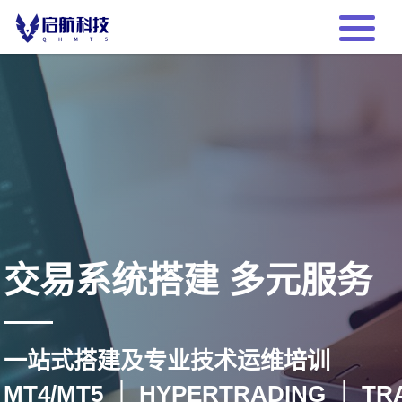
交易系统搭建 多元服务
一站式搭建及专业技术运维培训
MT4/MT5 ｜ HYPERTRADING ｜ T