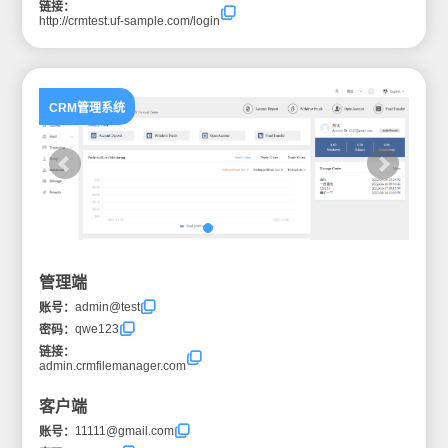
链接：
http://crmtest.uf-sample.com/login
CRM管理系统
管理端
admin@test
账号：
qwe123
密码：
链接：
admin.crmfilemanager.com
客户端
11111@gmail.com
账号：