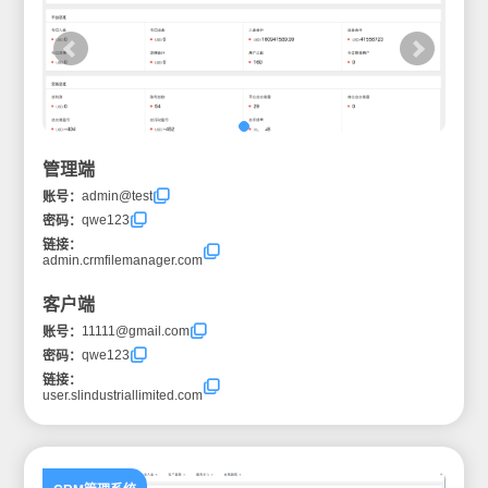
管理端
admin@test
账号：
qwe123
密码：
链接：
admin.crmfilemanager.com
客户端
11111@gmail.com
账号：
qwe123
密码：
链接：
user.slindustriallimited.com