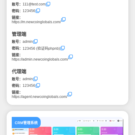
111@test.com
账号：
123456
密码：
链接：
https://m.newcoinglobals.com/
管理端
admin
账号：
密码：
123456 (验证码phpnb)
链接：
https://admin.newcoinglobals.com/
代理端
admin
账号：
123456
密码：
链接：
https://agent.newcoinglobals.com/
CRM管理系统