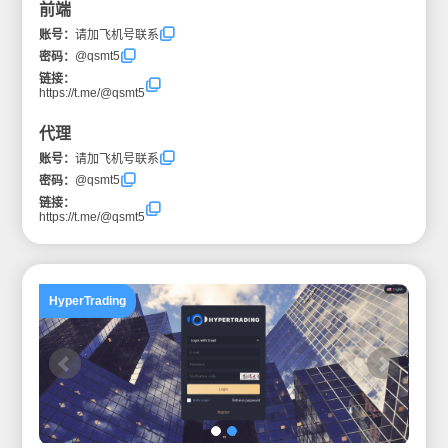
前端
账号：
请加飞机号联系
@qsmt5
密码：
链接：
https://t.me/@qsmt5
代理
账号：
请加飞机号联系
@qsmt5
密码：
链接：
https://t.me/@qsmt5
HyperTrading