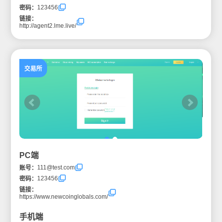
123456
密码：
链接：
http://agent2.lme.live/
交易所
PC端
111@test.com
账号：
123456
密码：
链接：
https://www.newcoinglobals.com/
手机端