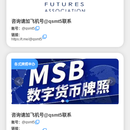
咨询请加飞机号@qsmt5联系
@qsmt5
账号：
链接：
https://t.me/@qsmt5
各式牌照申办
咨询请加飞机号@qsmt5联系
@qsmt5
账号：
链接：