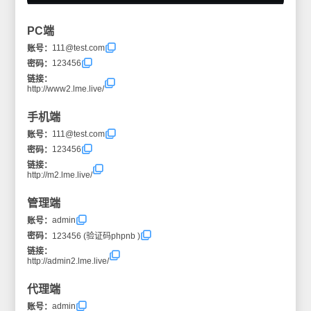
PC端
111@test.com
账号：
123456
密码：
链接：
http://www2.lme.live/
手机端
111@test.com
账号：
123456
密码：
链接：
http://m2.lme.live/
管理端
admin
账号：
密码：
123456 (验证码phpnb )
链接：
http://admin2.lme.live/
代理端
admin
账号：