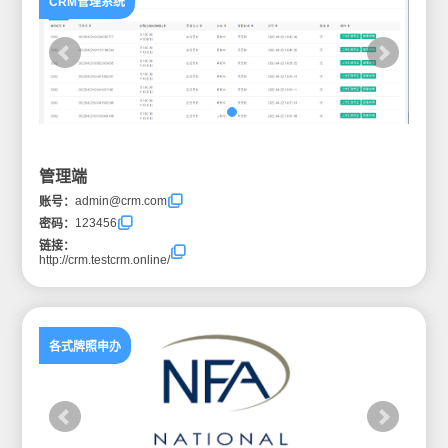
CRM管理系统
管理端
admin@crm.com
账号：
123456
密码：
链接：
http://crm.testcrm.online/
各式牌照申办